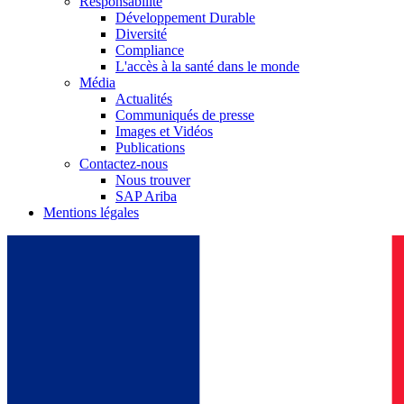
Responsabilité
Développement Durable
Diversité
Compliance
L'accès à la santé dans le monde
Média
Actualités
Communiqués de presse
Images et Vidéos
Publications
Contactez-nous
Nous trouver
SAP Ariba
Mentions légales