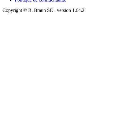
Copyright © B. Braun SE
- version
1.64.2