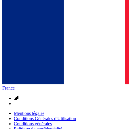
France
Mentions légales
Conditions Générales d'Utilisation
Conditions générales
Politique de confidentialité