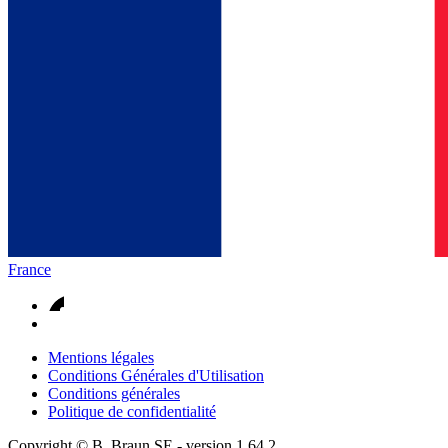
France
Mentions légales
Conditions Générales d'Utilisation
Conditions générales
Politique de confidentialité
Copyright © B. Braun SE
- version
1.64.2