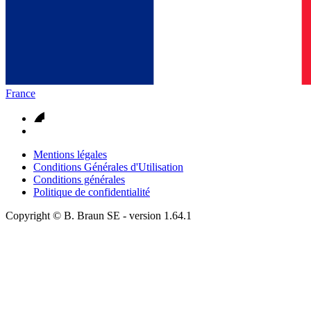
France
Mentions légales
Conditions Générales d'Utilisation
Conditions générales
Politique de confidentialité
Copyright © B. Braun SE
- version
1.64.1