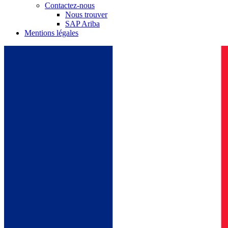
Contactez-nous
Nous trouver
SAP Ariba
Mentions légales