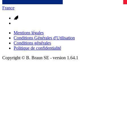
France
Mentions légales
Conditions Générales d'Utilisation
Conditions générales
Politique de confidentialité
Copyright © B. Braun SE
- version
1.64.1