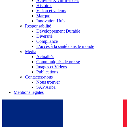
Activités & chiffres clés
Histoires
Vision et valeurs
Marque
Innovation Hub
Responsabilité
Développement Durable
Diversité
Compliance
L'accès à la santé dans le monde
Média
Actualités
Communiqués de presse
Images et Vidéos
Publications
Contactez-nous
Nous trouver
SAP Ariba
Mentions légales