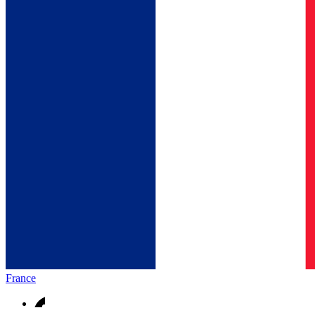
France