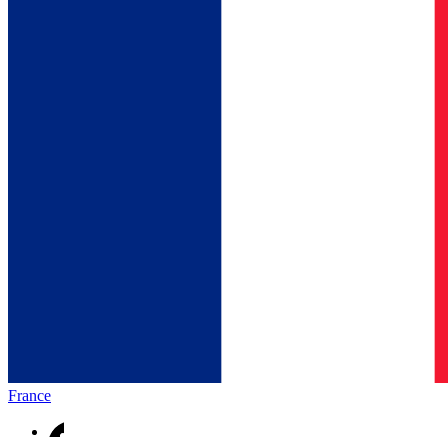
France