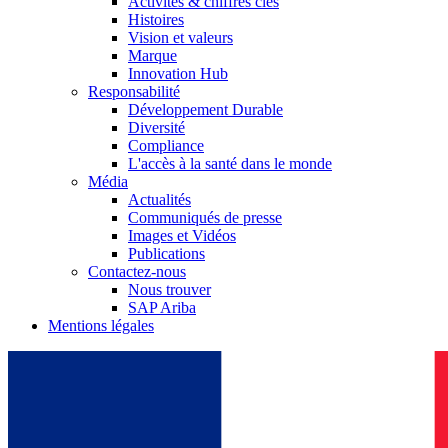
Activités & chiffres clés
Histoires
Vision et valeurs
Marque
Innovation Hub
Responsabilité
Développement Durable
Diversité
Compliance
L'accès à la santé dans le monde
Média
Actualités
Communiqués de presse
Images et Vidéos
Publications
Contactez-nous
Nous trouver
SAP Ariba
Mentions légales