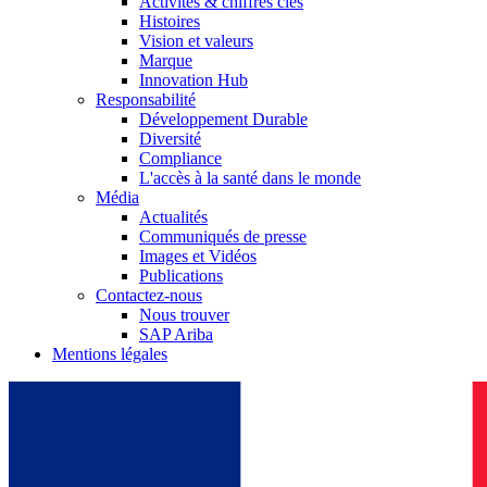
Activités & chiffres clés
Histoires
Vision et valeurs
Marque
Innovation Hub
Responsabilité
Développement Durable
Diversité
Compliance
L'accès à la santé dans le monde
Média
Actualités
Communiqués de presse
Images et Vidéos
Publications
Contactez-nous
Nous trouver
SAP Ariba
Mentions légales