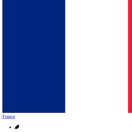
France