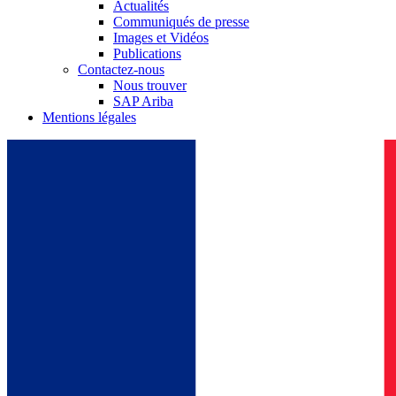
Actualités
Communiqués de presse
Images et Vidéos
Publications
Contactez-nous
Nous trouver
SAP Ariba
Mentions légales