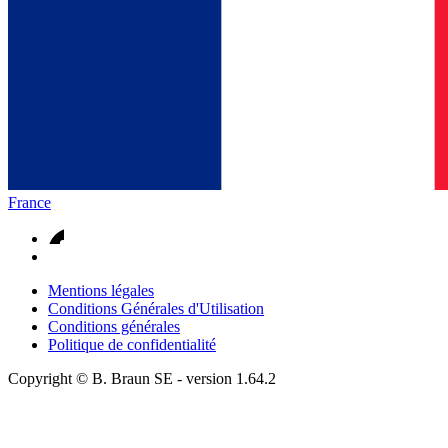
France
Mentions légales
Conditions Générales d'Utilisation
Conditions générales
Politique de confidentialité
Copyright © B. Braun SE
- version
1.64.2