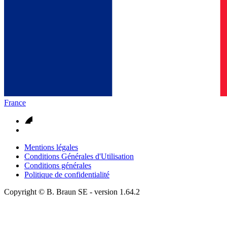
France
Mentions légales
Conditions Générales d'Utilisation
Conditions générales
Politique de confidentialité
Copyright © B. Braun SE
- version
1.64.2