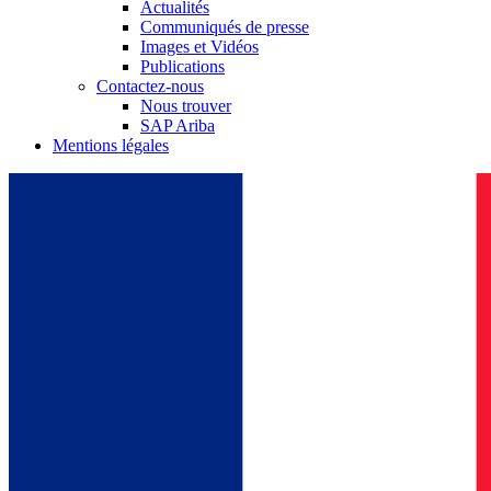
Actualités
Communiqués de presse
Images et Vidéos
Publications
Contactez-nous
Nous trouver
SAP Ariba
Mentions légales