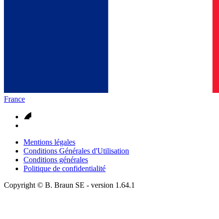
France
Mentions légales
Conditions Générales d'Utilisation
Conditions générales
Politique de confidentialité
Copyright © B. Braun SE
- version
1.64.1