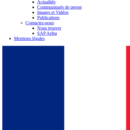
Actualités
Communiqués de presse
Images et Vidéos
Publications
Contactez-nous
Nous trouver
SAP Ariba
Mentions légales