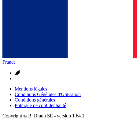
France
Mentions légales
Conditions Générales d'Utilisation
Conditions générales
Politique de confidentialité
Copyright © B. Braun SE
- version
1.64.1