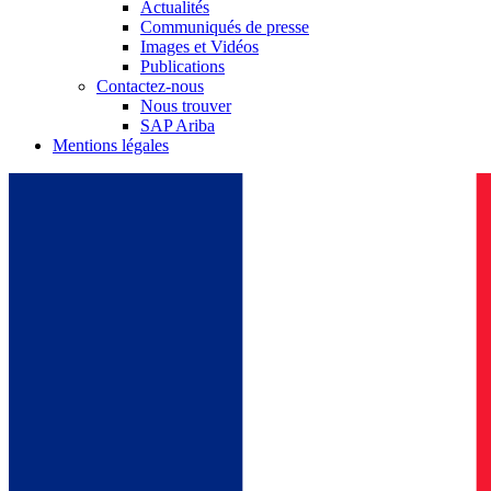
Actualités
Communiqués de presse
Images et Vidéos
Publications
Contactez-nous
Nous trouver
SAP Ariba
Mentions légales