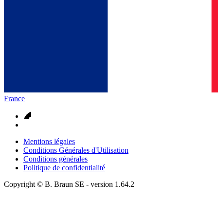
France
Mentions légales
Conditions Générales d'Utilisation
Conditions générales
Politique de confidentialité
Copyright © B. Braun SE
- version
1.64.2