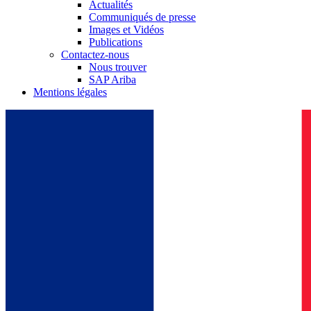
Actualités
Communiqués de presse
Images et Vidéos
Publications
Contactez-nous
Nous trouver
SAP Ariba
Mentions légales