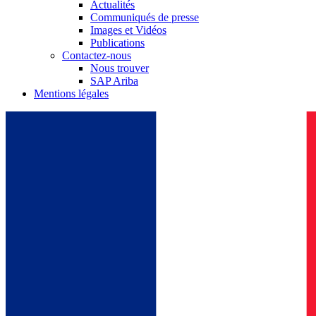
Actualités
Communiqués de presse
Images et Vidéos
Publications
Contactez-nous
Nous trouver
SAP Ariba
Mentions légales