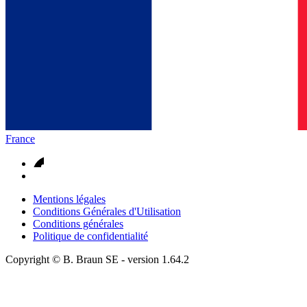
France
Mentions légales
Conditions Générales d'Utilisation
Conditions générales
Politique de confidentialité
Copyright © B. Braun SE
- version
1.64.2