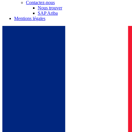
Contactez-nous
Nous trouver
SAP Ariba
Mentions légales