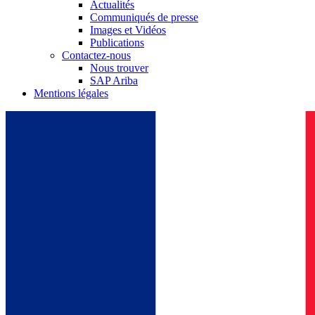
Actualités
Communiqués de presse
Images et Vidéos
Publications
Contactez-nous
Nous trouver
SAP Ariba
Mentions légales