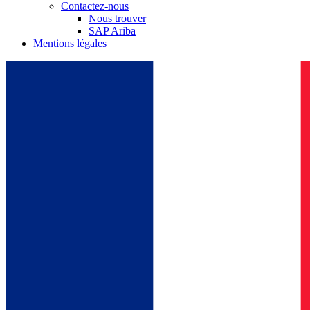
Contactez-nous
Nous trouver
SAP Ariba
Mentions légales