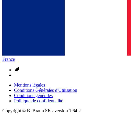
France
Mentions légales
Conditions Générales d'Utilisation
Conditions générales
Politique de confidentialité
Copyright © B. Braun SE
- version
1.64.2