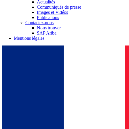
Actualités
Communiqués de presse
Images et Vidéos
Publications
Contactez-nous
Nous trouver
SAP Ariba
Mentions légales