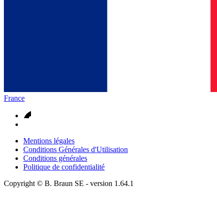
France
Mentions légales
Conditions Générales d'Utilisation
Conditions générales
Politique de confidentialité
Copyright © B. Braun SE
- version
1.64.1