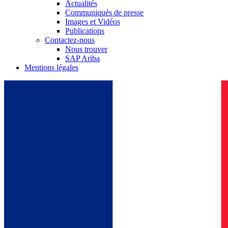
Actualités
Communiqués de presse
Images et Vidéos
Publications
Contactez-nous
Nous trouver
SAP Ariba
Mentions légales