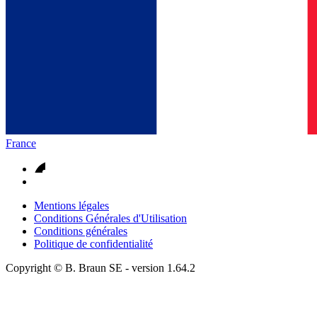
France
Mentions légales
Conditions Générales d'Utilisation
Conditions générales
Politique de confidentialité
Copyright © B. Braun SE
- version
1.64.2