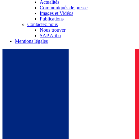
Actualités
Communiqués de presse
Images et Vidéos
Publications
Contactez-nous
Nous trouver
SAP Ariba
Mentions légales