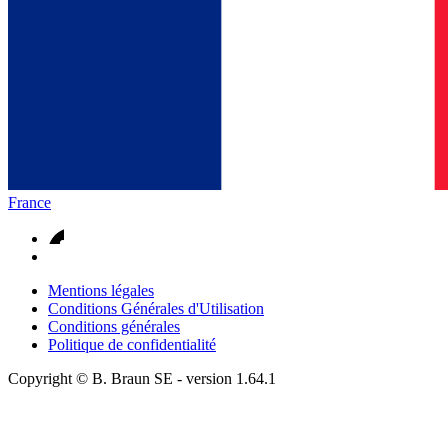
France
Mentions légales
Conditions Générales d'Utilisation
Conditions générales
Politique de confidentialité
Copyright © B. Braun SE
- version
1.64.1