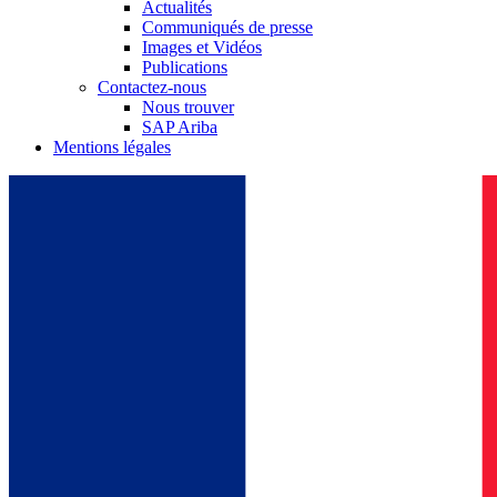
Actualités
Communiqués de presse
Images et Vidéos
Publications
Contactez-nous
Nous trouver
SAP Ariba
Mentions légales