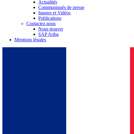
Actualités
Communiqués de presse
Images et Vidéos
Publications
Contactez-nous
Nous trouver
SAP Ariba
Mentions légales