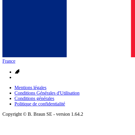
France
Mentions légales
Conditions Générales d'Utilisation
Conditions générales
Politique de confidentialité
Copyright © B. Braun SE
- version
1.64.2