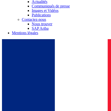
Actualités
Communiqués de presse
Images et Vidéos
Publications
Contactez-nous
Nous trouver
SAP Ariba
Mentions légales