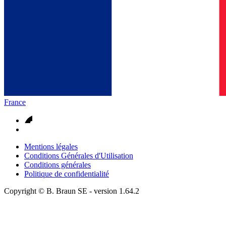
France
Mentions légales
Conditions Générales d'Utilisation
Conditions générales
Politique de confidentialité
Copyright © B. Braun SE
- version
1.64.2