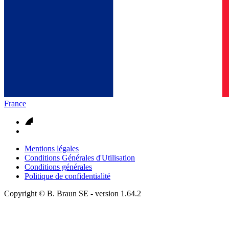
France
Mentions légales
Conditions Générales d'Utilisation
Conditions générales
Politique de confidentialité
Copyright © B. Braun SE
- version
1.64.2