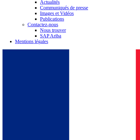
Actualités
Communiqués de presse
Images et Vidéos
Publications
Contactez-nous
Nous trouver
SAP Ariba
Mentions légales