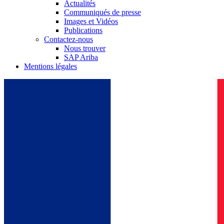
Actualités
Communiqués de presse
Images et Vidéos
Publications
Contactez-nous
Nous trouver
SAP Ariba
Mentions légales