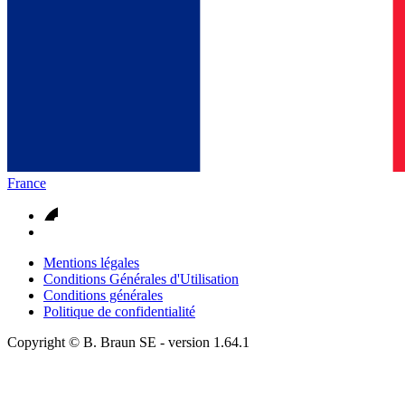
France
Mentions légales
Conditions Générales d'Utilisation
Conditions générales
Politique de confidentialité
Copyright © B. Braun SE
- version
1.64.1