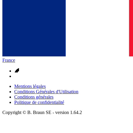
France
Mentions légales
Conditions Générales d'Utilisation
Conditions générales
Politique de confidentialité
Copyright © B. Braun SE
- version
1.64.2