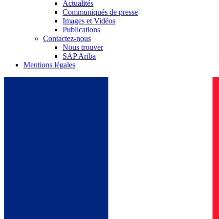
Actualités
Communiqués de presse
Images et Vidéos
Publications
Contactez-nous
Nous trouver
SAP Ariba
Mentions légales