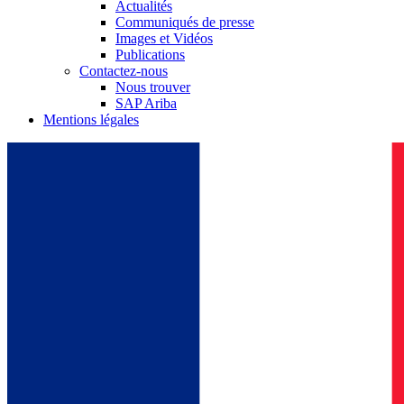
Actualités
Communiqués de presse
Images et Vidéos
Publications
Contactez-nous
Nous trouver
SAP Ariba
Mentions légales