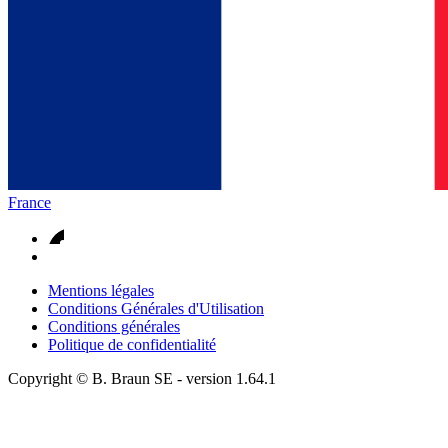
France
Mentions légales
Conditions Générales d'Utilisation
Conditions générales
Politique de confidentialité
Copyright © B. Braun SE
- version
1.64.1