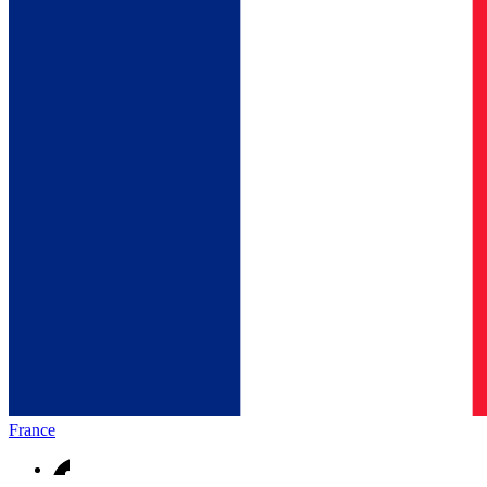
France