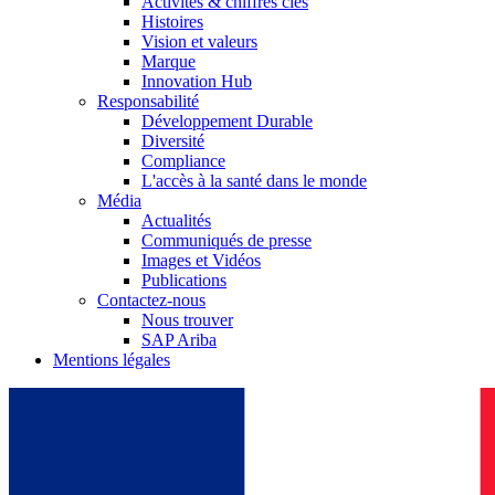
Activités & chiffres clés
Histoires
Vision et valeurs
Marque
Innovation Hub
Responsabilité
Développement Durable
Diversité
Compliance
L'accès à la santé dans le monde
Média
Actualités
Communiqués de presse
Images et Vidéos
Publications
Contactez-nous
Nous trouver
SAP Ariba
Mentions légales