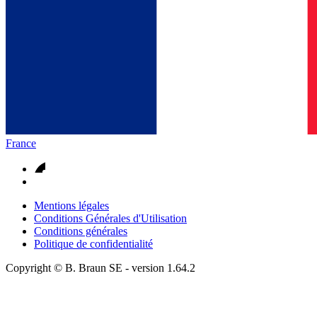
France
Mentions légales
Conditions Générales d'Utilisation
Conditions générales
Politique de confidentialité
Copyright © B. Braun SE
- version
1.64.2