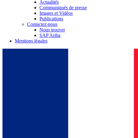
Actualités
Communiqués de presse
Images et Vidéos
Publications
Contactez-nous
Nous trouver
SAP Ariba
Mentions légales