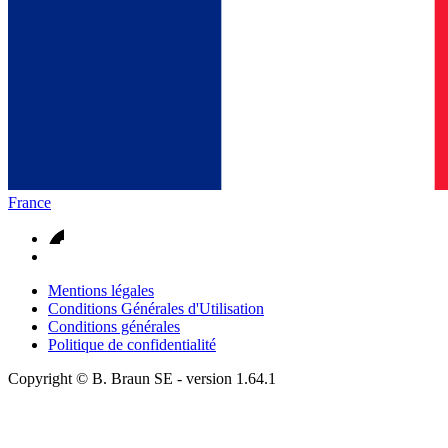
France
Mentions légales
Conditions Générales d'Utilisation
Conditions générales
Politique de confidentialité
Copyright © B. Braun SE
- version
1.64.1