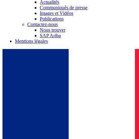
Actualités
Communiqués de presse
Images et Vidéos
Publications
Contactez-nous
Nous trouver
SAP Ariba
Mentions légales