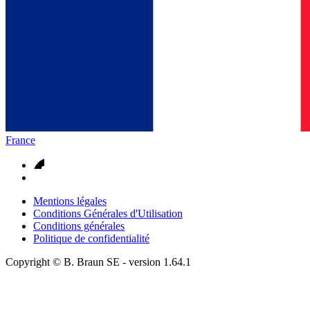
France
Mentions légales
Conditions Générales d'Utilisation
Conditions générales
Politique de confidentialité
Copyright © B. Braun SE
- version
1.64.1