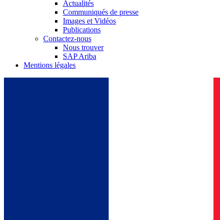
Actualités
Communiqués de presse
Images et Vidéos
Publications
Contactez-nous
Nous trouver
SAP Ariba
Mentions légales