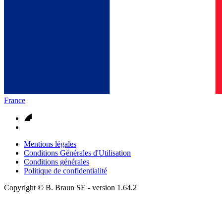
France
Mentions légales
Conditions Générales d'Utilisation
Conditions générales
Politique de confidentialité
Copyright © B. Braun SE
- version
1.64.2