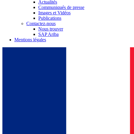
Actualités
Communiqués de presse
Images et Vidéos
Publications
Contactez-nous
Nous trouver
SAP Ariba
Mentions légales