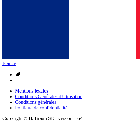
France
Mentions légales
Conditions Générales d'Utilisation
Conditions générales
Politique de confidentialité
Copyright © B. Braun SE
- version
1.64.1