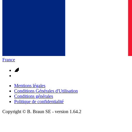
France
Mentions légales
Conditions Générales d'Utilisation
Conditions générales
Politique de confidentialité
Copyright © B. Braun SE
- version
1.64.2