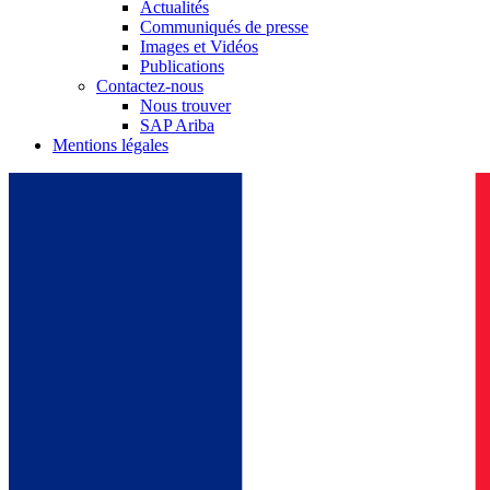
Actualités
Communiqués de presse
Images et Vidéos
Publications
Contactez-nous
Nous trouver
SAP Ariba
Mentions légales