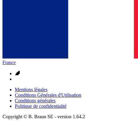
France
Mentions légales
Conditions Générales d'Utilisation
Conditions générales
Politique de confidentialité
Copyright © B. Braun SE
- version
1.64.2