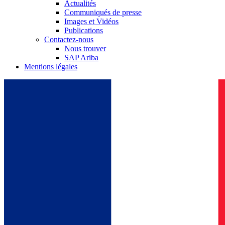
Actualités
Communiqués de presse
Images et Vidéos
Publications
Contactez-nous
Nous trouver
SAP Ariba
Mentions légales