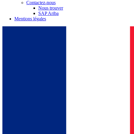
Contactez-nous
Nous trouver
SAP Ariba
Mentions légales