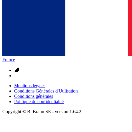
France
Mentions légales
Conditions Générales d'Utilisation
Conditions générales
Politique de confidentialité
Copyright © B. Braun SE
- version
1.64.2