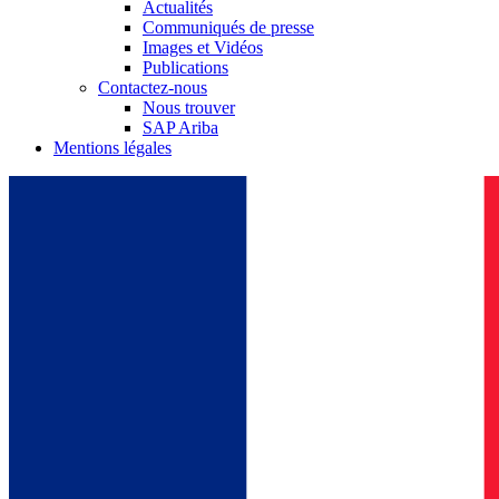
Actualités
Communiqués de presse
Images et Vidéos
Publications
Contactez-nous
Nous trouver
SAP Ariba
Mentions légales