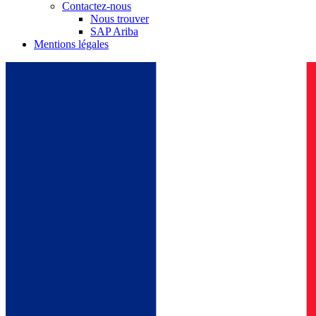
Contactez-nous
Nous trouver
SAP Ariba
Mentions légales