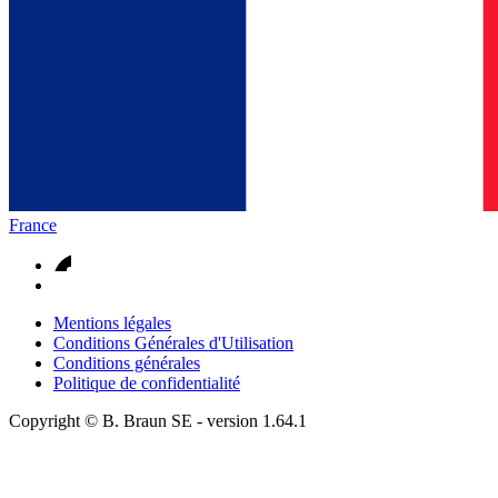
France
Mentions légales
Conditions Générales d'Utilisation
Conditions générales
Politique de confidentialité
Copyright © B. Braun SE
- version
1.64.1