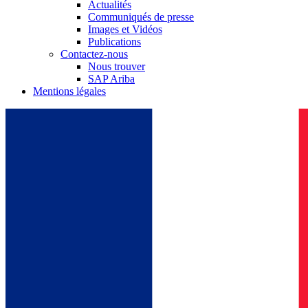
Actualités
Communiqués de presse
Images et Vidéos
Publications
Contactez-nous
Nous trouver
SAP Ariba
Mentions légales