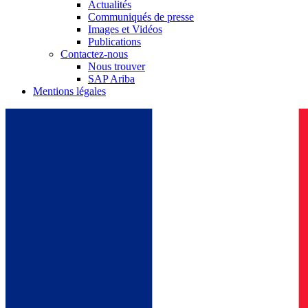
Actualités
Communiqués de presse
Images et Vidéos
Publications
Contactez-nous
Nous trouver
SAP Ariba
Mentions légales