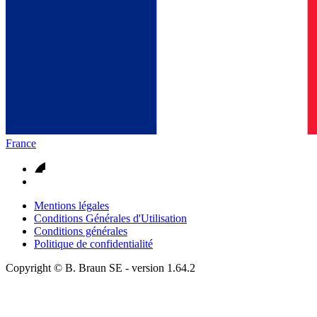
France
Mentions légales
Conditions Générales d'Utilisation
Conditions générales
Politique de confidentialité
Copyright © B. Braun SE
- version
1.64.2