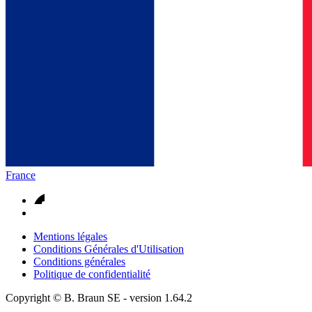
France
Mentions légales
Conditions Générales d'Utilisation
Conditions générales
Politique de confidentialité
Copyright © B. Braun SE
- version
1.64.2