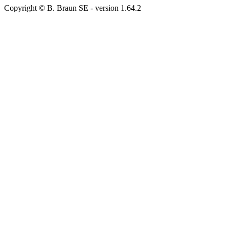
Copyright © B. Braun SE
- version
1.64.2