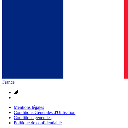
France
Mentions légales
Conditions Générales d'Utilisation
Conditions générales
Politique de confidentialité