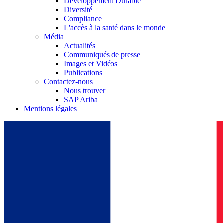
Développement Durable
Diversité
Compliance
L'accès à la santé dans le monde
Média
Actualités
Communiqués de presse
Images et Vidéos
Publications
Contactez-nous
Nous trouver
SAP Ariba
Mentions légales