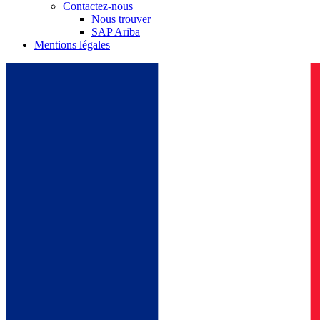
Contactez-nous
Nous trouver
SAP Ariba
Mentions légales