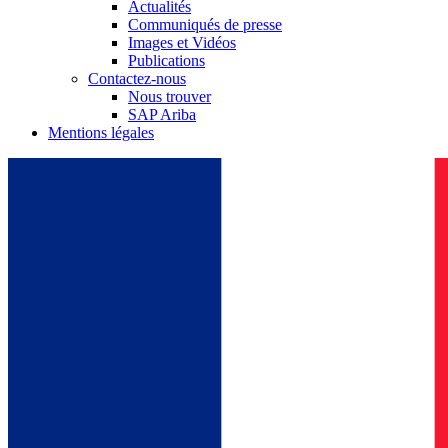
Actualités
Communiqués de presse
Images et Vidéos
Publications
Contactez-nous
Nous trouver
SAP Ariba
Mentions légales