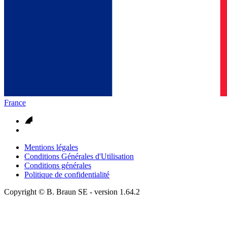
France
Mentions légales
Conditions Générales d'Utilisation
Conditions générales
Politique de confidentialité
Copyright © B. Braun SE
- version
1.64.2